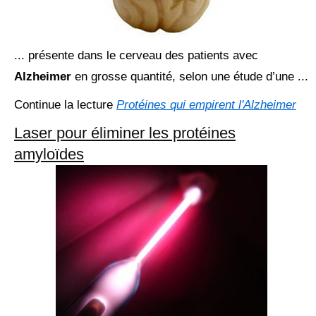
... présente dans le cerveau des patients avec
Alzheimer
en grosse quantité, selon une étude d’une ...
Continue la lecture
Protéines qui empirent l'Alzheimer
Laser pour éliminer les protéines
amyloïdes