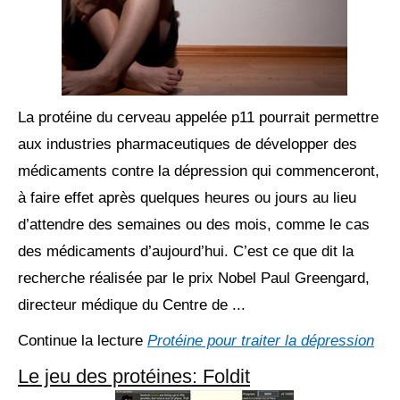
La protéine du cerveau appelée p11 pourrait permettre
aux industries pharmaceutiques de développer des
médicaments contre la dépression qui commenceront,
à faire effet après quelques heures ou jours au lieu
d’attendre des semaines ou des mois, comme le cas
des médicaments d’aujourd’hui. C’est ce que dit la
recherche réalisée par le prix Nobel Paul Greengard,
directeur médique du Centre de ...
Continue la lecture
Protéine pour traiter la dépression
Le jeu des protéines: Foldit