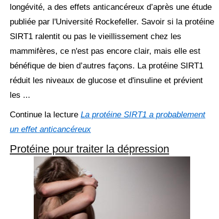
longévité, a des effets anticancéreux d’après une étude
publiée par l'Université Rockefeller. Savoir si la protéine
SIRT1 ralentit ou pas le vieillissement chez les
mammifères, ce n'est pas encore clair, mais elle est
bénéfique de bien d’autres façons. La protéine SIRT1
réduit les niveaux de glucose et d'insuline et prévient
les ...
Continue la lecture
La protéine SIRT1 a probablement
un effet anticancéreux
Protéine pour traiter la dépression