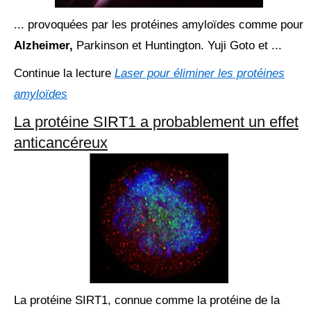
... provoquées par les protéines amyloïdes comme pour
Alzheimer,
Parkinson et Huntington. Yuji Goto et ...
Continue la lecture
Laser pour éliminer les protéines
amyloïdes
La protéine SIRT1 a probablement un effet
anticancéreux
La protéine SIRT1, connue comme la protéine de la