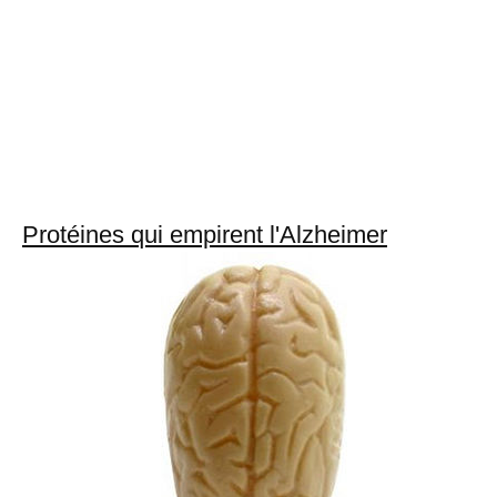
Protéines qui empirent l'Alzheimer