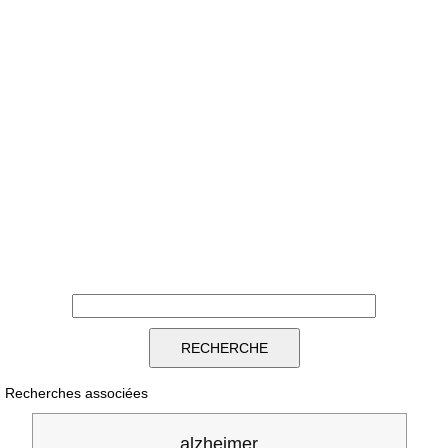
Recherches associées
alzheimer