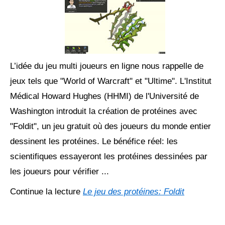
L’idée du jeu multi joueurs en ligne nous rappelle de
jeux tels que "World of Warcraft" et "Ultime". L'Institut
Médical Howard Hughes (HHMI) de l'Université de
Washington introduit la création de protéines avec
"Foldit", un jeu gratuit où des joueurs du monde entier
dessinent les protéines. Le bénéfice réel: les
scientifiques essayeront les protéines dessinées par
les joueurs pour vérifier ...
Continue la lecture
Le jeu des protéines: Foldit