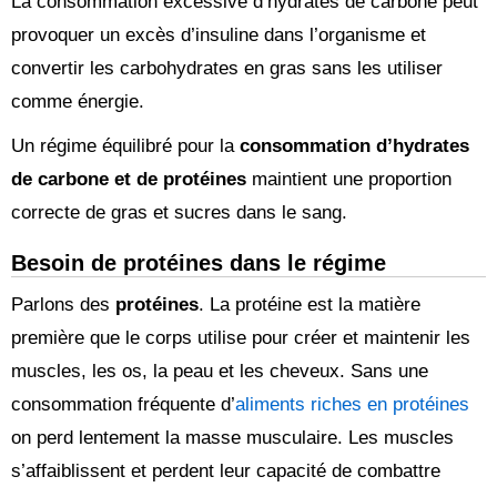
La consommation excessive d’hydrates de carbone peut
provoquer un excès d’insuline dans l’organisme et
convertir les carbohydrates en gras sans les utiliser
comme énergie.
Un régime équilibré pour la
consommation d’hydrates
de carbone et de protéines
maintient une proportion
correcte de gras et sucres dans le sang.
Besoin de protéines dans le régime
Parlons des
protéines
. La protéine est la matière
première que le corps utilise pour créer et maintenir les
muscles, les os, la peau et les cheveux. Sans une
consommation fréquente d’
aliments riches en protéines
on perd lentement la masse musculaire. Les muscles
s’affaiblissent et perdent leur capacité de combattre