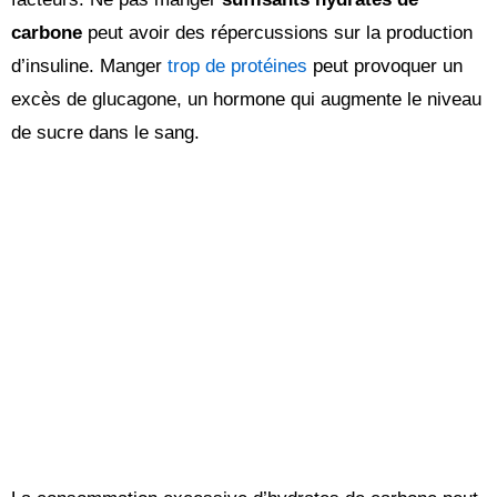
carbone
peut avoir des répercussions sur la production
d’insuline. Manger
trop de protéines
peut provoquer un
excès de glucagone, un hormone qui augmente le niveau
de sucre dans le sang.