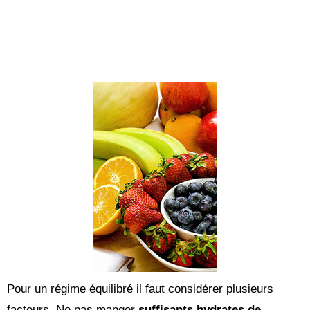
Pour un régime équilibré il faut considérer plusieurs
facteurs. Ne pas manger
suffisants hydrates de