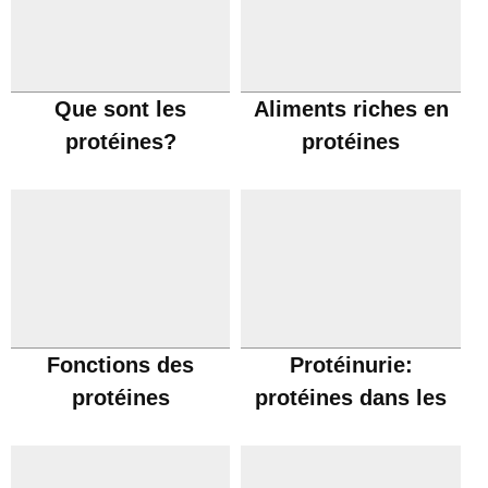
Que sont les
Aliments riches en
protéines?
protéines
Fonctions des
Protéinurie:
protéines
protéines dans les
urines