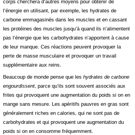
corps cherchera d’autres moyens pour obtenir de
l’énergie en utilisant, par exemple, les hydrates de
carbone emmagasinés dans les muscles et en cassant
les protéines des muscles jusqu’à quand ils n’alimentent
pas l’énergie que les carbohydrates n’apportent à cause
de leur manque. Ces réactions peuvent provoquer la
perte de masse musculaire et provoquer un travail
supplémentaire aux reins.
Beaucoup de monde pense que les
hydrates de carbone
engourdissent
, parce qu’ils sont souvent associés aux
frites qui provoquent une augmentation du poids si on en
mange sans mesure. Les apéritifs pauvres en gras sont
généralement riches en calories, qui ne sont pas de
carbohydrates et qui provoquent une augmentation du
poids si on en consomme fréquemment.