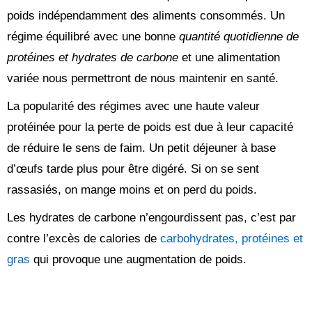
poids indépendamment des aliments consommés. Un
régime équilibré avec une bonne
quantité quotidienne de
protéines et hydrates de carbone
et une alimentation
variée nous permettront de nous maintenir en santé.
La popularité des régimes avec une haute valeur
protéinée pour la perte de poids est due à leur capacité
de réduire le sens de faim. Un petit déjeuner à base
d’œufs tarde plus pour être digéré. Si on se sent
rassasiés, on mange moins et on perd du poids.
Les hydrates de carbone n’engourdissent pas, c’est par
contre l’excès de calories de
carbohydrates, protéines et
gras
qui provoque une augmentation de poids.