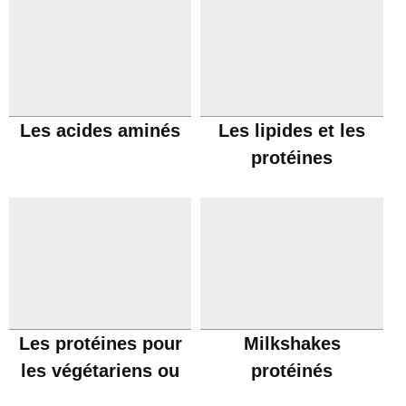
Les acides aminés
Les lipides et les
protéines
Les protéines pour
Milkshakes
les végétariens ou
protéinés
les végans