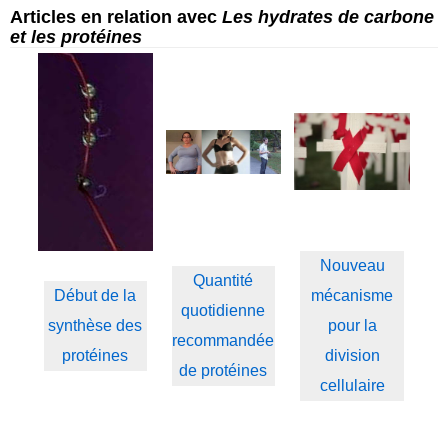
Articles en relation avec
Les hydrates de carbone
et les protéines
Nouveau
Quantité
Début de la
mécanisme
quotidienne
synthèse des
pour la
recommandée
protéines
division
de protéines
cellulaire