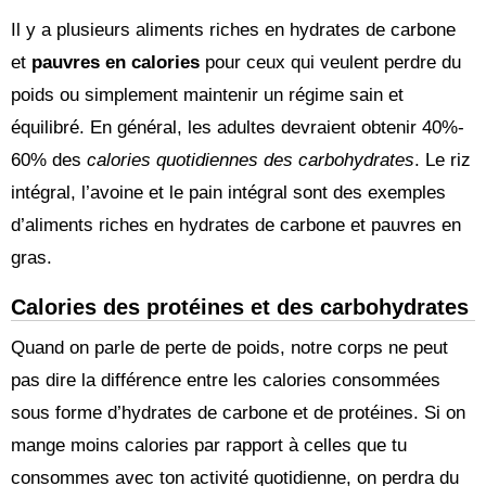
Il y a plusieurs aliments riches en hydrates de carbone
et
pauvres en calories
pour ceux qui veulent perdre du
poids ou simplement maintenir un régime sain et
équilibré. En général, les adultes devraient obtenir 40%-
60% des
calories quotidiennes des carbohydrates
. Le riz
intégral, l’avoine et le pain intégral sont des exemples
d’aliments riches en hydrates de carbone et pauvres en
gras.
Calories des
protéines et des carbohydrates
Quand on parle de perte de poids, notre corps ne peut
pas dire la différence entre les calories consommées
sous forme d’hydrates de carbone et de protéines. Si on
mange moins calories par rapport à celles que tu
consommes avec ton activité quotidienne, on perdra du