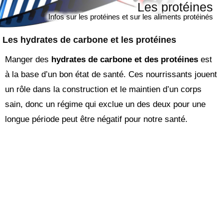
Les protéines
Infos sur les protéines et sur les aliments protéinés
Les hydrates de carbone et les protéines
Manger des
hydrates de carbone et des protéines
est
à la base d’un bon état de santé. Ces nourrissants jouent
un rôle dans la construction et le maintien d’un corps
sain, donc un régime qui exclue un des deux pour une
longue période peut être négatif pour notre santé.