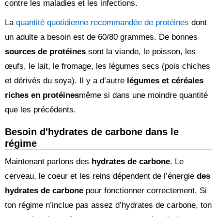
contre les maladies et les infections.
La
quantité quotidienne recommandée de protéines
dont
un adulte a besoin est de 60/80 grammes. De bonnes
sources de protéines
sont la viande, le poisson, les
œufs, le lait, le fromage, les légumes secs (pois chiches
et dérivés du soya). Il y a d’autre
légumes et céréales
riches en protéines
même si dans une moindre quantité
que les précédents.
Besoin d'hydrates de carbone dans le
régime
Maintenant parlons des
hydrates de carbone
. Le
cerveau, le coeur et les reins dépendent de l’énergie
des
hydrates de carbone
pour fonctionner correctement. Si
ton régime n’inclue pas assez d’hydrates de carbone, ton