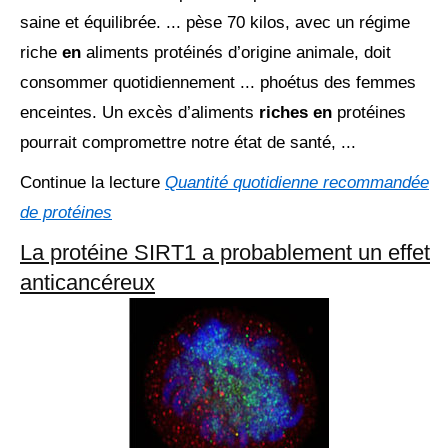
saine et équilibrée. ... pèse 70 kilos, avec un régime
riche
en
aliments protéinés d’origine animale, doit
consommer quotidiennement ... phoétus des femmes
enceintes. Un excès d’aliments
riches en
protéines
pourrait compromettre notre état de santé, ...
Continue la lecture
Quantité quotidienne recommandée
de protéines
La protéine SIRT1 a probablement un effet
anticancéreux