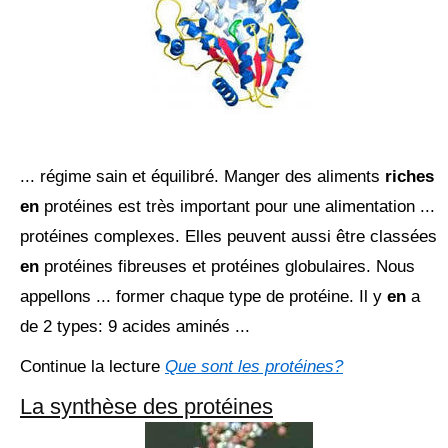
... régime sain et équilibré. Manger des aliments
riches
en
protéines est très important pour une alimentation ...
protéines complexes. Elles peuvent aussi être classées
en
protéines fibreuses et protéines globulaires. Nous
appellons ... former chaque type de protéine. Il y
en
a
de 2 types: 9 acides aminés ...
Continue la lecture
Que sont les protéines?
La synthèse des protéines