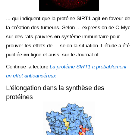
... qui indiquent que la protéine SIRT1 agit
en
faveur de
la création des tumeurs. Selon ... expression de C-Myc
sur des rats pauvres
en
système immunitaire pour
prouver les effets de ... selon la situation. L’étude a été
publiée
en
ligne et aussi sur le Journal of ...
Continue la lecture
La protéine SIRT1 a probablement
un effet anticancéreux
L'élongation dans la synthèse des
protéines