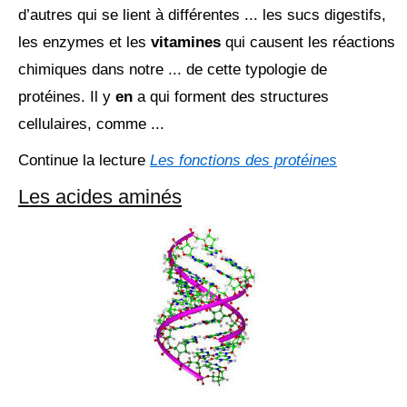
d’autres qui se lient à différentes ... les sucs digestifs,
les enzymes et les
vitamines
qui causent les réactions
chimiques dans notre ... de cette typologie de
protéines. Il y
en
a qui forment des structures
cellulaires, comme ...
Continue la lecture
Les fonctions des protéines
Les acides aminés