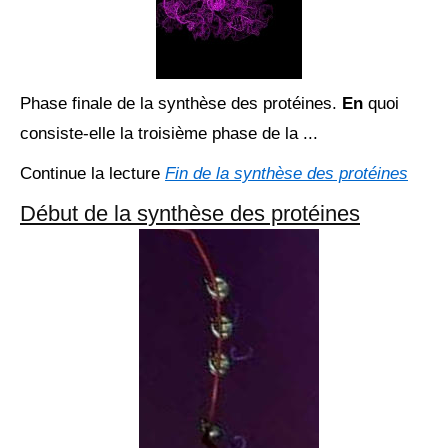
Phase finale de la synthèse des protéines.
En
quoi
consiste-elle la troisième phase de la ...
Continue la lecture
Fin de la synthèse des protéines
Début de la synthèse des protéines