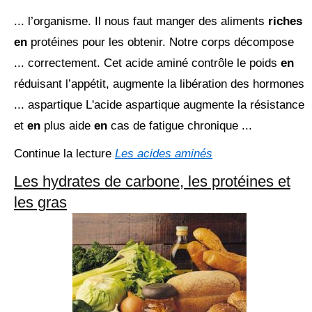
... l’organisme. Il nous faut manger des aliments
riches
en
protéines pour les obtenir. Notre corps décompose
... correctement. Cet acide aminé contrôle le poids
en
réduisant l’appétit, augmente la libération des hormones
... aspartique L'acide aspartique augmente la résistance
et
en
plus aide
en
cas de fatigue chronique ...
Continue la lecture
Les acides aminés
Les hydrates de carbone, les protéines et
les gras