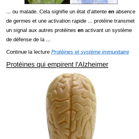
... ou malade. Cela signifie un état d’attente
en
absence
de germes et une activation rapide ... protéine transmet
un signal aux autres protéines
en
activant un système
de défense de la ...
Continue la lecture
Protéines et système immunitaire
Protéines qui empirent l'Alzheimer