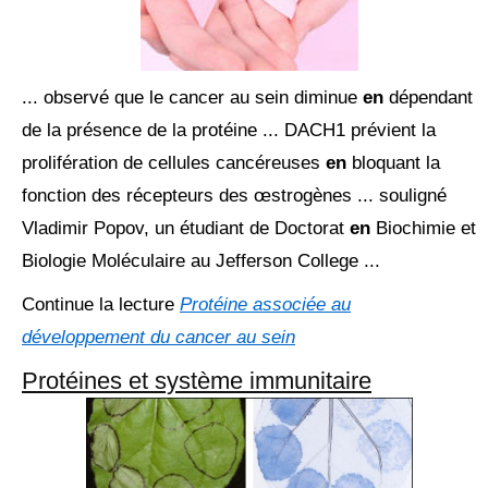
... observé que le cancer au sein diminue
en
dépendant
de la présence de la protéine ... DACH1 prévient la
prolifération de cellules cancéreuses
en
bloquant la
fonction des récepteurs des œstrogènes ... souligné
Vladimir Popov, un étudiant de Doctorat
en
Biochimie et
Biologie Moléculaire au Jefferson College ...
Continue la lecture
Protéine associée au
développement du cancer au sein
Protéines et système immunitaire