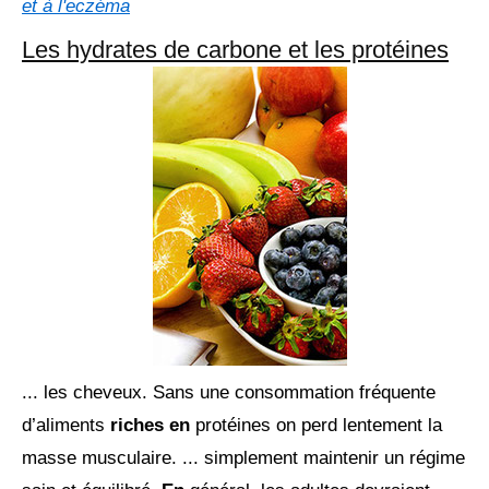
et à l'eczéma
Les hydrates de carbone et les protéines
... les cheveux. Sans une consommation fréquente
d’aliments
riches en
protéines on perd lentement la
masse musculaire. ... simplement maintenir un régime