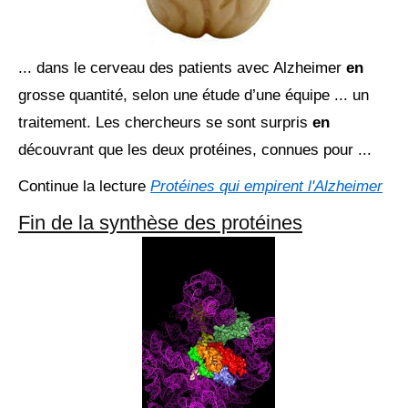
... dans le cerveau des patients avec Alzheimer
en
grosse quantité, selon une étude d’une équipe ... un
traitement. Les chercheurs se sont surpris
en
découvrant que les deux protéines, connues pour ...
Continue la lecture
Protéines qui empirent l'Alzheimer
Fin de la synthèse des protéines