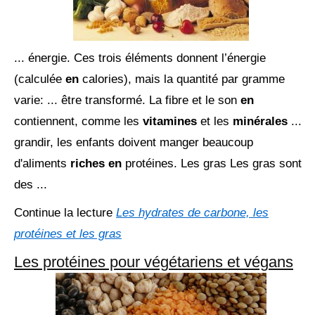
... énergie. Ces trois éléments donnent l’énergie
(calculée
en
calories), mais la quantité par gramme
varie: ... être transformé. La fibre et le son
en
contiennent, comme les
vitamines
et les
minérales
...
grandir, les enfants doivent manger beaucoup
d'aliments
riches en
protéines. Les gras Les gras sont
des ...
Continue la lecture
Les hydrates de carbone, les
protéines et les gras
Les protéines pour végétariens et végans