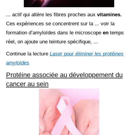
... actif qui altère les fibres proches aux
vitamines.
Ces expériences se concentrent sur la ... voir la
formation d’amyloïdes dans le microscope
en
temps
réel, on ajoute une teinture spécifique, ...
Continue la lecture
Laser pour éliminer les protéines
amyloïdes
Protéine associée au développement du
cancer au sein