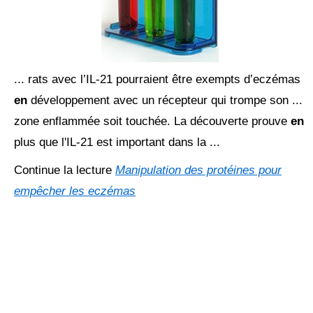
... rats avec l’IL-21 pourraient être exempts d’eczémas
en
développement avec un récepteur qui trompe son ...
zone enflammée soit touchée. La découverte prouve
en
plus que l'IL-21 est important dans la ...
Continue la lecture
Manipulation des protéines pour
empêcher les eczémas