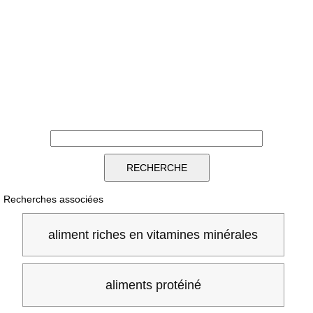
Recherches associées
aliment riches en vitamines minérales
aliments protéiné