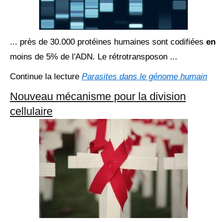
... près de 30.000 protéines humaines sont codifiées
en
moins de 5% de l'ADN. Le rétrotransposon ...
Continue la lecture
Parasites dans le génome humain
Nouveau mécanisme pour la division
cellulaire