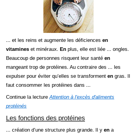
... et les reins et augmente les déficiences
en
vitamines
et minéraux.
En
plus, elle est liée ... ongles.
Beaucoup de personnes risquent leur santé
en
mangeant trop de protéines. Au contraire des ... les
expulser pour éviter qu’elles se transforment
en
gras. Il
faut consommer les protéines dans ...
Continue la lecture
Attention à l'excès d'aliments
protéinés
Les fonctions des protéines
... création d’une structure plus grande. Il y
en
a