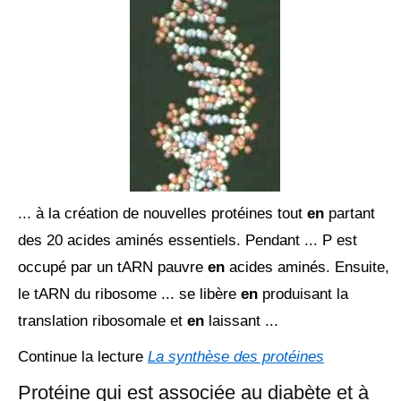
... à la création de nouvelles protéines tout
en
partant
des 20 acides aminés essentiels. Pendant ... P est
occupé par un tARN pauvre
en
acides aminés. Ensuite,
le tARN du ribosome ... se libère
en
produisant la
translation ribosomale et
en
laissant ...
Continue la lecture
La synthèse des protéines
Protéine qui est associée au diabète et à