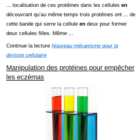
... localisation de ces protéines dans les cellules
en
découvrant qu’au même temps trois protéines ont ... de
cette bande qui serre la cellule
en
deux pour former
deux cellules filles. Même ...
Continue la lecture
Nouveau mécanisme pour la
division cellulaire
Manipulation des protéines pour empêcher
les eczémas