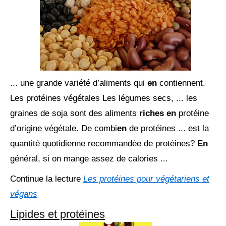
... une grande variété d’aliments qui
en
contiennent.
Les protéines végétales Les légumes secs, ... les
graines de soja sont des aliments
riches en
protéine
d’origine végétale. De combi
en
de protéines ... est la
quantité quotidienne recommandée de protéines?
En
général, si on mange assez de calories ...
Continue la lecture
Les protéines pour végétariens et
végans
Lipides et protéines