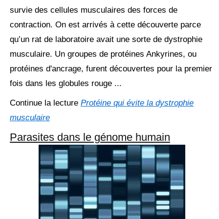
survie des cellules musculaires des forces de
contraction. On est arrivés à cette découverte parce
qu’un rat de laboratoire avait une sorte de dystrophie
musculaire. Un groupes de protéines Ankyrines, ou
protéines d'ancrage, furent découvertes pour la premier
fois dans les globules rouge ...
Continue la lecture
Protéine qui évite la dystrophie
musculaire
Parasites dans le génome humain