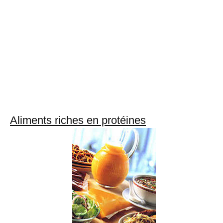
Aliments riches en protéines