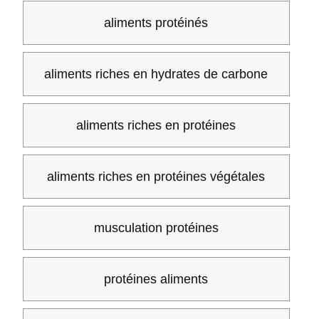
aliments protéinés
aliments riches en hydrates de carbone
aliments riches en protéines
aliments riches en protéines végétales
musculation protéines
protéines aliments