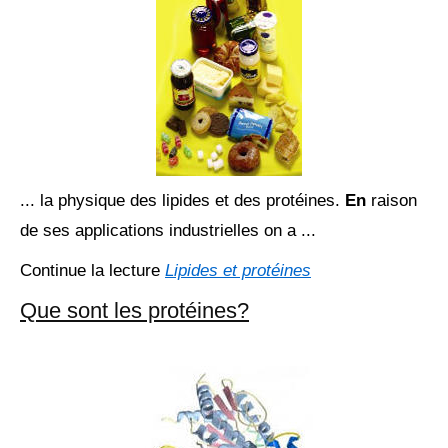
... la physique des lipides et des protéines.
En
raison
de ses applications industrielles on a ...
Continue la lecture
Lipides et protéines
Que sont les protéines?