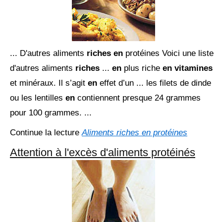
... D'autres aliments
riches en
protéines Voici une liste
d'autres aliments
riches
...
en
plus riche
en vitamines
et minéraux. Il s’agit
en
effet d’un ... les filets de dinde
ou les lentilles
en
contiennent presque 24 grammes
pour 100 grammes. ...
Continue la lecture
Aliments riches en protéines
Attention à l'excès d'aliments protéinés