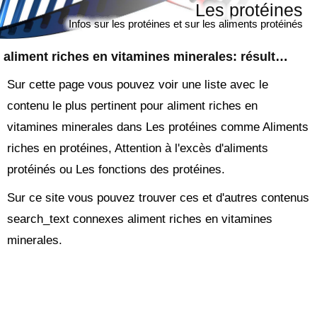
Les protéines
Infos sur les protéines et sur les aliments protéinés
aliment riches en vitamines minerales
: résultats
Sur cette page vous pouvez voir une liste avec le
contenu le plus pertinent pour aliment riches en
vitamines minerales dans Les protéines comme Aliments
riches en protéines, Attention à l'excès d'aliments
protéinés ou Les fonctions des protéines.
Sur ce site vous pouvez trouver ces et d'autres contenus
search_text connexes aliment riches en vitamines
minerales.