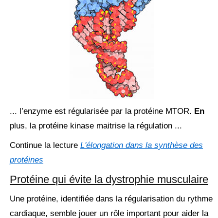
... l’enzyme est régularisée par la protéine MTOR.
En
plus, la protéine kinase maitrise la régulation ...
Continue la lecture
L'élongation dans la synthèse des
protéines
Protéine qui évite la dystrophie musculaire
Une protéine, identifiée dans la régularisation du rythme
cardiaque, semble jouer un rôle important pour aider la